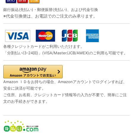
銀行振込(先払い)・郵便振替(先払い)、および代金引換
※代金引換便は、お電話でのご注文のみ承ります。
各種クレジットカードがご利用いただけます。
「分割払い(3-24回)」(VISA/Master/JCB/AMEX)のご利用も可能です。
Amazon ＩＤをお持ちの場合、Amazonアカウントでログインすれば、
安全に決済が可能です。
ご住所、お名前、クレジットカード情報等の入力が不要で、簡単にご注
文のお手続きができます。