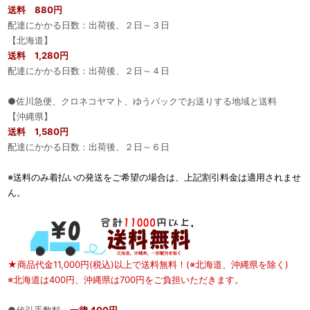
送料 880円
配達にかかる日数：出荷後、２日～３日
【北海道】
送料 1,280円
配達にかかる日数：出荷後、２日～４日
●佐川急便、クロネコヤマト、ゆうパックでお送りする地域と送料
【沖縄県】
送料 1,580円
配達にかかる日数：出荷後、２日～６日
※送料のみ着払いの発送をご希望の場合は、上記割引料金は適用されませ
ん。
★商品代金11,000円(税込)以上で送料無料！(※北海道、沖縄県を除く)
※北海道は400円、沖縄県は700円をご負担いただきます。