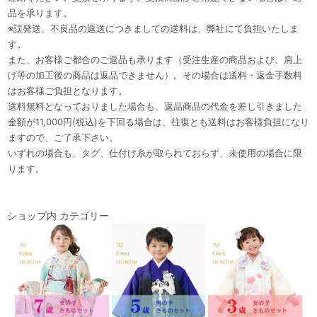
品を承ります。
※誤発送、不良品の返送につきましての送料は、弊社にて負担いたしま
す。
また、お客様ご都合のご返品も承ります（受注生産の商品および、肩上
げ等の加工後の商品は返品できません）。その場合は送料・返金手数料
はお客様ご負担となります。
送料無料となっておりました場合も、返品商品の代金を差し引きました
金額が11,000円(税込)を下回る場合は、往復とも送料はお客様負担になり
ますので、ご了承下さい。
いずれの場合も、タグ、仕付け糸が取られておらず、未使用の場合に限
ります。
ショップ内 カテゴリー