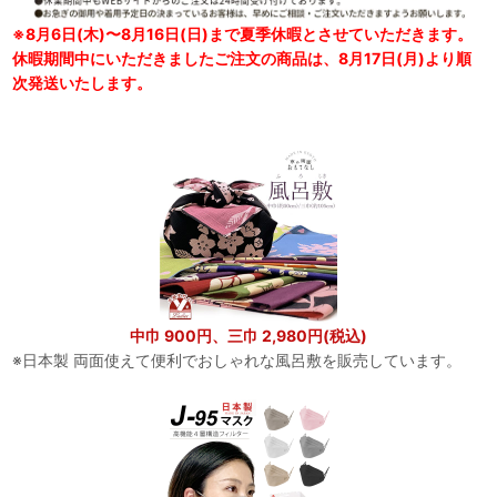
※8月6日(木)〜8月16日(日)まで夏季休暇とさせていただきます。
休暇期間中にいただきましたご注文の商品は、8月17日(月)より順
次発送いたします。
中巾 900円、三巾 2,980円(税込)
※日本製 両面使えて便利でおしゃれな風呂敷を販売しています。