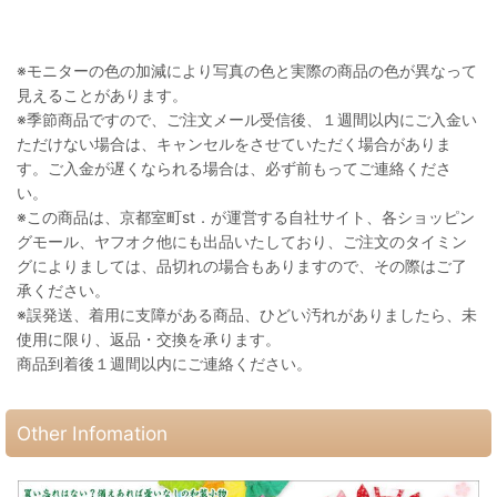
※モニターの色の加減により写真の色と実際の商品の色が異なって
見えることがあります。
※季節商品ですので、ご注文メール受信後、１週間以内にご入金い
ただけない場合は、キャンセルをさせていただく場合がありま
す。ご入金が遅くなられる場合は、必ず前もってご連絡くださ
い。
※この商品は、京都室町st．が運営する自社サイト、各ショッピン
グモール、ヤフオク他にも出品いたしており、ご注文のタイミン
グによりましては、品切れの場合もありますので、その際はご了
承ください。
※誤発送、着用に支障がある商品、ひどい汚れがありましたら、未
使用に限り、返品・交換を承ります。
商品到着後１週間以内にご連絡ください。
Other Infomation