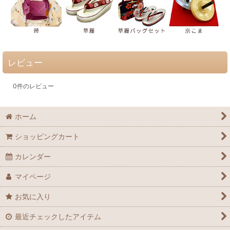
レビュー
0
件のレビュー
ホーム
ショッピングカート
カレンダー
マイページ
お気に入り
最近チェックしたアイテム