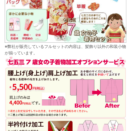
※弊社が販売しているフルセットの内容は、髪飾り以外の和装小物
が揃っています。