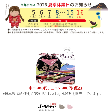
中巾 900円、三巾 2,980円(税込)
※日本製 両面使えて便利でおしゃれな風呂敷を販売しています。