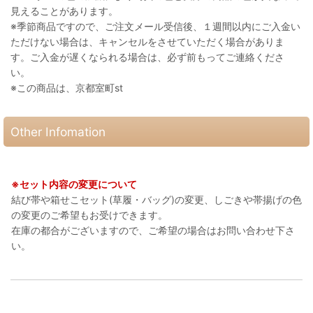
見えることがあります。
※季節商品ですので、ご注文メール受信後、１週間以内にご入金い
ただけない場合は、キャンセルをさせていただく場合がありま
す。ご入金が遅くなられる場合は、必ず前もってご連絡くださ
い。
※この商品は、京都室町st
Other Infomation
※セット内容の変更について
結び帯や箱せこセット(草履・バッグ)の変更、しごきや帯揚げの色
の変更のご希望もお受けできます。
在庫の都合がございますので、ご希望の場合はお問い合わせ下さ
い。