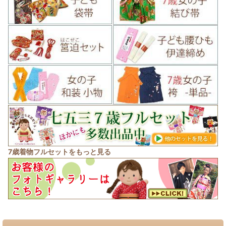
7歳着物フルセットをもっと見る