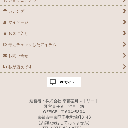
カレンダー
マイページ
お気に入り
最近チェックしたアイテム
お問い合せ
私が店長です
PCサイト
運営者：株式会社 京都室町ストリート
運営責任者：望月 満
OFFICE：〒604-8804
京都市中京区壬生坊城町8-46
(店舗販売はしておりません)
TEL：075-432-8753