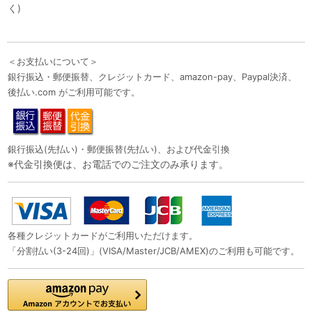
く)
＜お支払いについて＞
銀行振込・郵便振替、クレジットカード、amazon-pay、Paypal決済、
後払い.com がご利用可能です。
銀行振込(先払い)・郵便振替(先払い)、および代金引換
※代金引換便は、お電話でのご注文のみ承ります。
各種クレジットカードがご利用いただけます。
「分割払い(3-24回)」(VISA/Master/JCB/AMEX)のご利用も可能です。