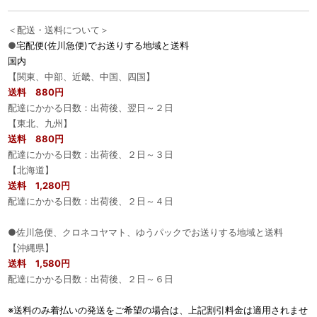
＜配送・送料について＞
●
宅配便(佐川急便)でお送りする地域と送料
国内
【関東、中部、近畿、中国、四国】
送料 880円
配達にかかる日数：出荷後、翌日～２日
【東北、九州】
送料 880円
配達にかかる日数：出荷後、２日～３日
【北海道】
送料 1,280円
配達にかかる日数：出荷後、２日～４日
●佐川急便、クロネコヤマト、ゆうパックでお送りする地域と送料
【沖縄県】
送料 1,580円
配達にかかる日数：出荷後、２日～６日
※送料のみ着払いの発送をご希望の場合は、上記割引料金は適用されませ