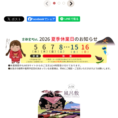
Facebookでシェア