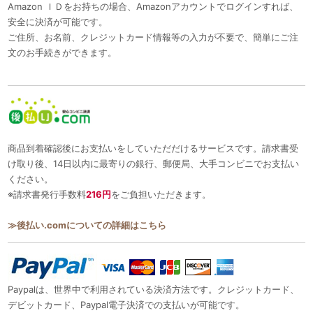
Amazon ＩＤをお持ちの場合、Amazonアカウントでログインすれば、
安全に決済が可能です。
ご住所、お名前、クレジットカード情報等の入力が不要で、簡単にご注
文のお手続きができます。
商品到着確認後にお支払いをしていただだけるサービスです。請求書受
け取り後、14日以内に最寄りの銀行、郵便局、大手コンビニでお支払い
ください。
※請求書発行手数料
216円
をご負担いただきます。
≫後払い.comについての詳細はこちら
Paypalは、世界中で利用されている決済方法です。クレジットカード、
デビットカード、Paypal電子決済での支払いが可能です。