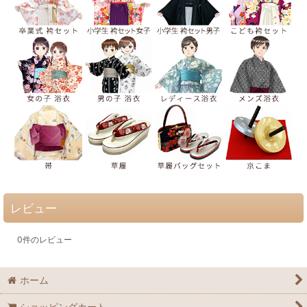
レビュー
0
件のレビュー
ホーム
ショッピングカート