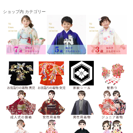
ショップ内 カテゴリー