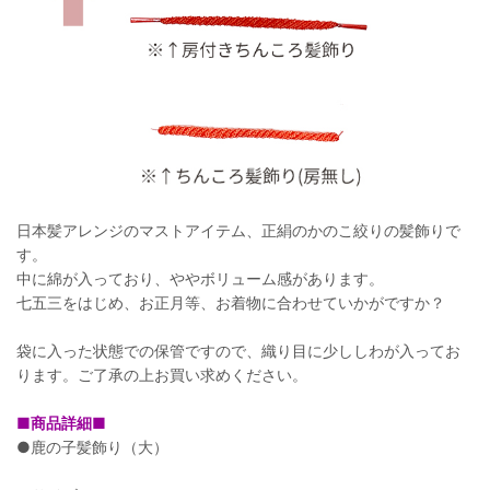
日本髪アレンジのマストアイテム、正絹のかのこ絞りの髪飾りで
す。
中に綿が入っており、ややボリューム感があります。
七五三をはじめ、お正月等、お着物に合わせていかがですか？
袋に入った状態での保管ですので、織り目に少ししわが入ってお
ります。ご了承の上お買い求めください。
■商品詳細■
●鹿の子髪飾り（大）