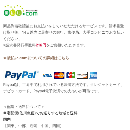
商品到着確認後にお支払いをしていただだけるサービスです。請求書受
け取り後、14日以内に最寄りの銀行、郵便局、大手コンビニでお支払い
ください。
※請求書発行手数料
216円
をご負担いただきます。
≫後払い.comについての詳細はこちら
Paypalは、世界中で利用されている決済方法です。クレジットカード、
デビットカード、Paypal電子決済での支払いが可能です。
＜配送・送料について＞
●
宅配便(佐川急便)でお送りする地域と送料
国内
【関東、中部、近畿、中国、四国】