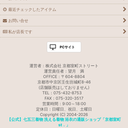
最近チェックしたアイテム
お問い合せ
私が店長です
PCサイト
運営者：株式会社 京都室町ストリート
運営責任者：望月 満
OFFICE：〒604-8804
京都市中京区壬生坊城町8-46
(店舗販売はしておりません)
TEL：075-432-8753
FAX：075-320-3517
営業時間：9:00～18:00
定休日：日曜日、祝日、土曜日
Copyright (C) 2004-2026
【公式】七五三着物 洗える着物 浴衣の通販ショップ「京都室町
st．」