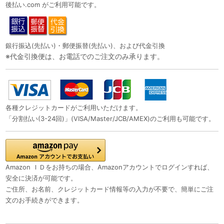
後払い.com がご利用可能です。
銀行振込(先払い)・郵便振替(先払い)、および代金引換
※代金引換便は、お電話でのご注文のみ承ります。
各種クレジットカードがご利用いただけます。
「分割払い(3-24回)」(VISA/Master/JCB/AMEX)のご利用も可能です。
Amazon ＩＤをお持ちの場合、Amazonアカウントでログインすれば、
安全に決済が可能です。
ご住所、お名前、クレジットカード情報等の入力が不要で、簡単にご注
文のお手続きができます。