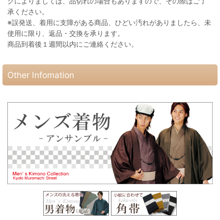
グによりましては、品切れの場合もありますので、その際はご了
承ください。
※誤発送、着用に支障がある商品、ひどい汚れがありましたら、未
使用に限り、返品・交換を承ります。
商品到着後１週間以内にご連絡ください。
Other Infomation