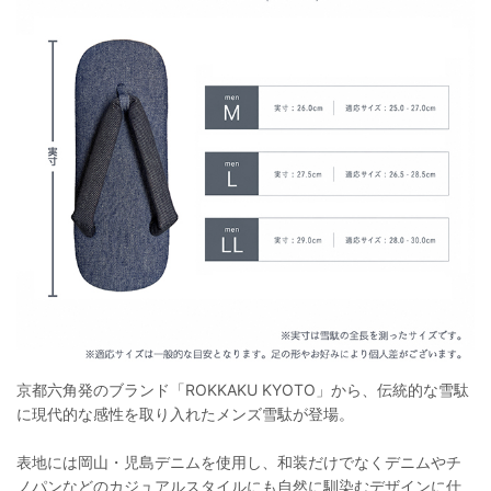
京都六角発のブランド「ROKKAKU KYOTO」から、伝統的な雪駄
に現代的な感性を取り入れたメンズ雪駄が登場。
表地には岡山・児島デニムを使用し、和装だけでなくデニムやチ
ノパンなどのカジュアルスタイルにも自然に馴染むデザインに仕