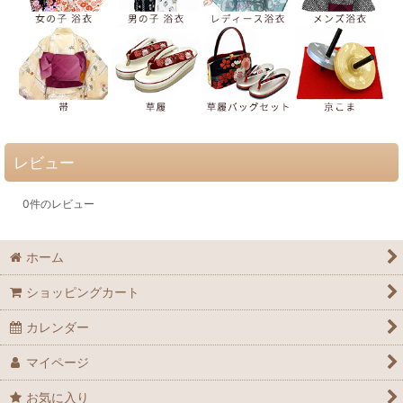
レビュー
0
件のレビュー
ホーム
ショッピングカート
カレンダー
マイページ
お気に入り