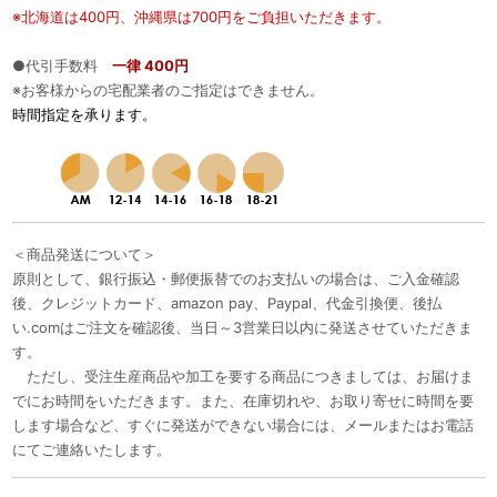
※北海道は400円、沖縄県は700円をご負担いただきます。
●代引手数料
一律 400円
※お客様からの宅配業者のご指定はできません。
時間指定を承ります。
＜商品発送について＞
原則として、銀行振込・郵便振替でのお支払いの場合は、ご入金確認
後、クレジットカード、amazon pay、Paypal、代金引換便、後払
い.comはご注文を確認後、当日～3営業日以内に発送させていただきま
す。
ただし、受注生産商品や加工を要する商品につきましては、お届けま
でにお時間をいただきます。また、在庫切れや、お取り寄せに時間を要
します場合など、すぐに発送ができない場合には、メールまたはお電話
にてご連絡いたします。