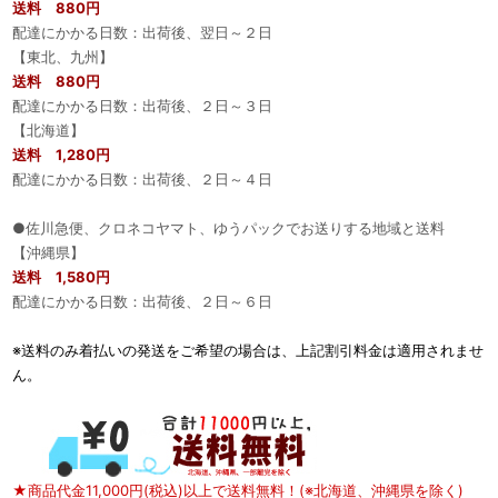
送料 880円
配達にかかる日数：出荷後、翌日～２日
【東北、九州】
送料 880円
配達にかかる日数：出荷後、２日～３日
【北海道】
送料 1,280円
配達にかかる日数：出荷後、２日～４日
●佐川急便、クロネコヤマト、ゆうパックでお送りする地域と送料
【沖縄県】
送料 1,580円
配達にかかる日数：出荷後、２日～６日
※送料のみ着払いの発送をご希望の場合は、上記割引料金は適用されませ
ん。
★商品代金11,000円(税込)以上で送料無料！(※北海道、沖縄県を除く)