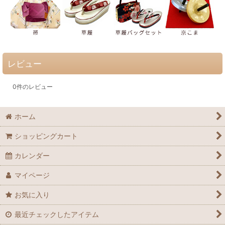
レビュー
0
件のレビュー
ホーム
ショッピングカート
カレンダー
マイページ
お気に入り
最近チェックしたアイテム