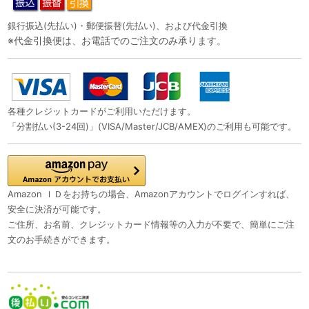
銀行振込(先払い)・郵便振替(先払い)、および代金引換
※代金引換便は、お電話でのご注文のみ承ります。
各種クレジットカードがご利用いただけます。
「分割払い(3-24回)」(VISA/Master/JCB/AMEX)のご利用も可能です。
Amazon ＩＤをお持ちの場合、Amazonアカウントでログインすれば、
安全に決済が可能です。
ご住所、お名前、クレジットカード情報等の入力が不要で、簡単にご注
文のお手続きができます。