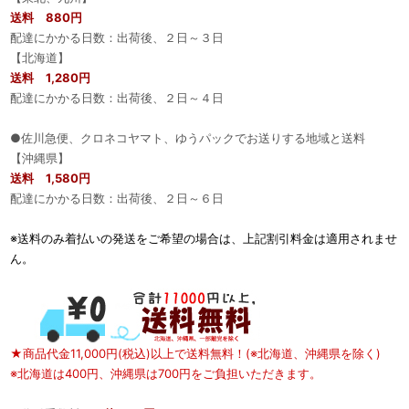
送料 880円
配達にかかる日数：出荷後、２日～３日
【北海道】
送料 1,280円
配達にかかる日数：出荷後、２日～４日
●佐川急便、クロネコヤマト、ゆうパックでお送りする地域と送料
【沖縄県】
送料 1,580円
配達にかかる日数：出荷後、２日～６日
※送料のみ着払いの発送をご希望の場合は、上記割引料金は適用されませ
ん。
★商品代金11,000円(税込)以上で送料無料！(※北海道、沖縄県を除く)
※北海道は400円、沖縄県は700円をご負担いただきます。