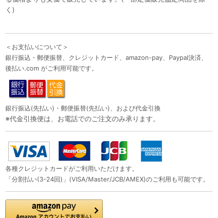
く)
＜お支払いについて＞
銀行振込・郵便振替、クレジットカード、amazon-pay、Paypal決済、
後払い.com がご利用可能です。
銀行振込(先払い)・郵便振替(先払い)、および代金引換
※代金引換便は、お電話でのご注文のみ承ります。
各種クレジットカードがご利用いただけます。
「分割払い(3-24回)」(VISA/Master/JCB/AMEX)のご利用も可能です。