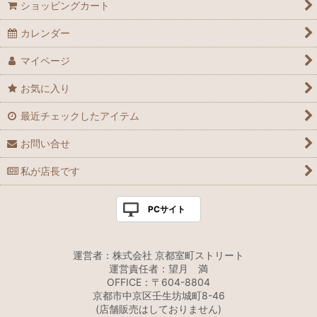
ショッピングカート
カレンダー
マイページ
お気に入り
最近チェックしたアイテム
お問い合せ
私が店長です
PCサイト
運営者：株式会社 京都室町ストリート
運営責任者：望月 満
OFFICE：〒604-8804
京都市中京区壬生坊城町8-46
(店舗販売はしておりません)