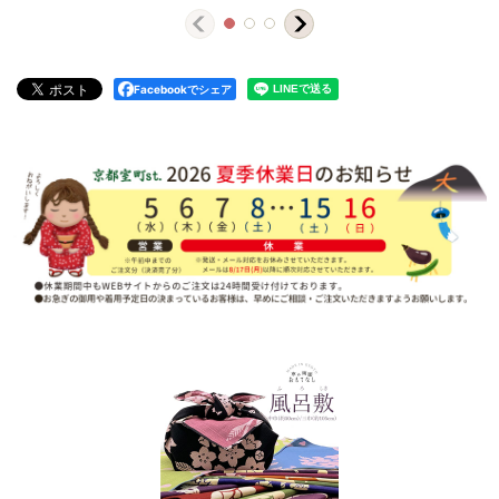
Facebookでシェア