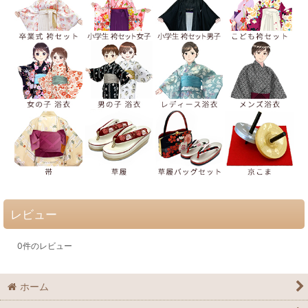
レビュー
0
件のレビュー
ホーム