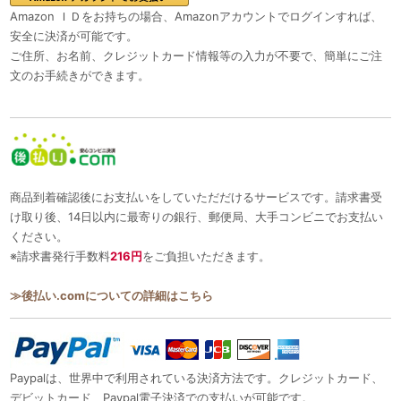
Amazon ＩＤをお持ちの場合、Amazonアカウントでログインすれば、
安全に決済が可能です。
ご住所、お名前、クレジットカード情報等の入力が不要で、簡単にご注
文のお手続きができます。
商品到着確認後にお支払いをしていただだけるサービスです。請求書受
け取り後、14日以内に最寄りの銀行、郵便局、大手コンビニでお支払い
ください。
※請求書発行手数料
216円
をご負担いただきます。
≫後払い.comについての詳細はこちら
Paypalは、世界中で利用されている決済方法です。クレジットカード、
デビットカード、Paypal電子決済での支払いが可能です。