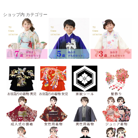
ショップ内 カテゴリー