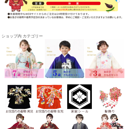
ショップ内 カテゴリー