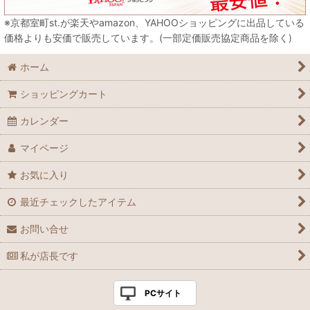
※京都室町st.が楽天やamazon、YAHOOショッピングに出品している
価格よりも安価で販売しています。(一部定価販売協定商品を除く)
ホーム
ショッピングカート
カレンダー
マイページ
お気に入り
最近チェックしたアイテム
お問い合せ
私が店長です
PCサイト