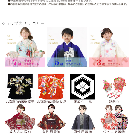
ショップ内 カテゴリー