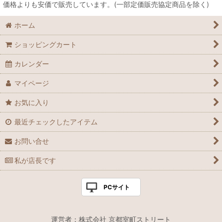
価格よりも安価で販売しています。(一部定価販売協定商品を除く)
ホーム
ショッピングカート
カレンダー
マイページ
お気に入り
最近チェックしたアイテム
お問い合せ
私が店長です
PCサイト
運営者：株式会社 京都室町ストリート