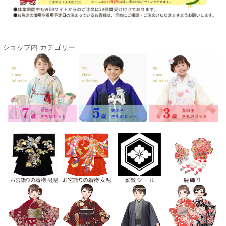
ショップ内 カテゴリー