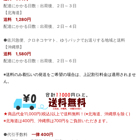
配達にかかる日数：出荷後、２日～３日
【北海道】
送料 1,280円
配達にかかる日数：出荷後、２日～４日
●佐川急便、クロネコヤマト、ゆうパックでお送りする地域と送料
【沖縄県】
送料 1,580円
配達にかかる日数：出荷後、２日～６日
※送料のみ着払いの発送をご希望の場合は、上記割引料金は適用されませ
ん。
★商品代金11,000円(税込)以上で送料無料！(※北海道、沖縄県を除く)
※北海道は400円、沖縄県は700円をご負担いただきます。
●代引手数料
一律 400円