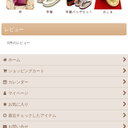
レビュー
0
件のレビュー
ホーム
ショッピングカート
カレンダー
マイページ
お気に入り
最近チェックしたアイテム
お問い合せ