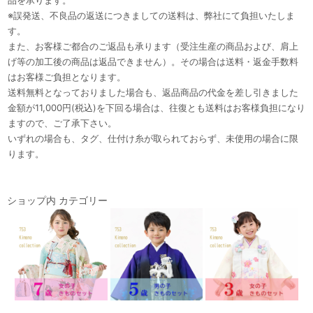
※誤発送、不良品の返送につきましての送料は、弊社にて負担いたしま
す。
また、お客様ご都合のご返品も承ります（受注生産の商品および、肩上
げ等の加工後の商品は返品できません）。その場合は送料・返金手数料
はお客様ご負担となります。
送料無料となっておりました場合も、返品商品の代金を差し引きました
金額が11,000円(税込)を下回る場合は、往復とも送料はお客様負担になり
ますので、ご了承下さい。
いずれの場合も、タグ、仕付け糸が取られておらず、未使用の場合に限
ります。
ショップ内 カテゴリー