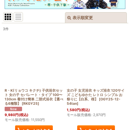
表示順変更
閉じる
3
件
表示数
:
在庫あり
並び順
:
絞り込む
R・K(リョウコ キクチ) 子供浴衣セッ
女の子 女児浴衣 キッズ浴衣 120サイ
ト 女の子 セパレート・タイプ 100〜
ズ こどもゆかた レトロ シンプル お
130cm 着付け簡単 二部式浴衣【選べ
祭りに【白系、桜】
[
OGY25-12-
る6種類】
[
RKGY25
]
54tan
]
1,580
円
(税込)
モール販売価格
:
2,970
円
9,980
円
(税込)
モール販売価格
:
11,550
円