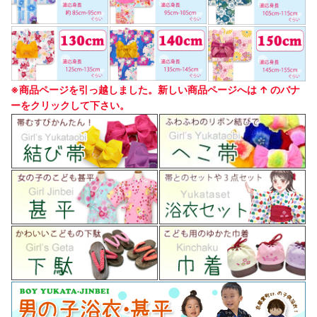
※商品ページを引っ越しました。新しい商品ページへは ↑ のバナ
ーをクリックして下さい。