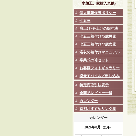
水加工、家紋入れ他)
個人情報保護ポリシー
七五三
肩上げ･身上げの採寸法
七五三着付け*5歳男児
七五三着付け*7歳女児
浴衣の着付けマニュアル
卒業式の袴セット
お客様フォトギャラリー
楽天モバイル／申し込み
特定商取引法表示
全商品レビュー一覧
カレンダー
京都おすすめリンク集
カレンダー
2026年8月
次月»