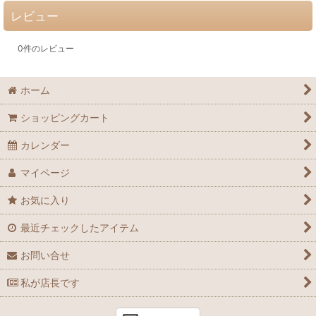
レビュー
0
件のレビュー
ホーム
ショッピングカート
カレンダー
マイページ
お気に入り
最近チェックしたアイテム
お問い合せ
私が店長です