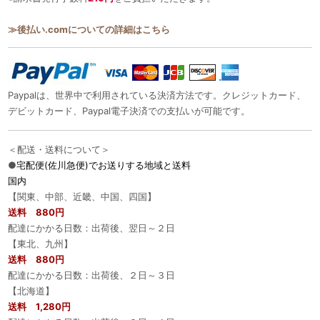
≫後払い.comについての詳細はこちら
Paypalは、世界中で利用されている決済方法です。クレジットカード、
デビットカード、Paypal電子決済での支払いが可能です。
＜配送・送料について＞
●
宅配便(佐川急便)でお送りする地域と送料
国内
【関東、中部、近畿、中国、四国】
送料 880円
配達にかかる日数：出荷後、翌日～２日
【東北、九州】
送料 880円
配達にかかる日数：出荷後、２日～３日
【北海道】
送料 1,280円