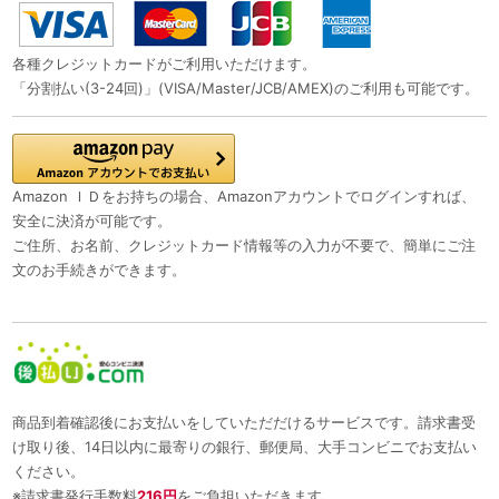
各種クレジットカードがご利用いただけます。
「分割払い(3-24回)」(VISA/Master/JCB/AMEX)のご利用も可能です。
Amazon ＩＤをお持ちの場合、Amazonアカウントでログインすれば、
安全に決済が可能です。
ご住所、お名前、クレジットカード情報等の入力が不要で、簡単にご注
文のお手続きができます。
商品到着確認後にお支払いをしていただだけるサービスです。請求書受
け取り後、14日以内に最寄りの銀行、郵便局、大手コンビニでお支払い
ください。
※請求書発行手数料
216円
をご負担いただきます。