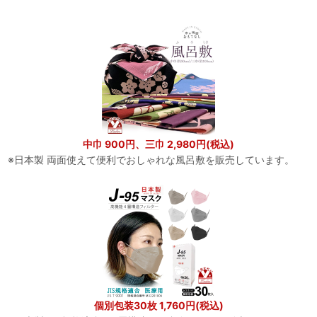
中巾 900円、三巾 2,980円(税込)
※日本製 両面使えて便利でおしゃれな風呂敷を販売しています。
個別包装30枚 1,760円(税込)