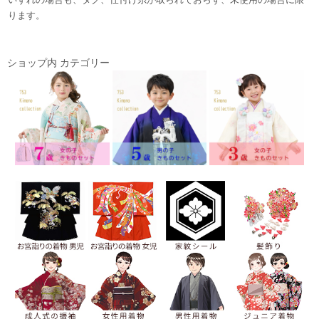
ります。
ショップ内 カテゴリー