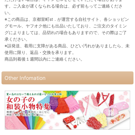
す。ご入金が遅くなられる場合は、必ず前もってご連絡くださ
い。
※この商品は、京都室町st．が運営する自社サイト、各ショッピン
グモール、ヤフオク他にも出品いたしており、ご注文のタイミン
グによりましては、品切れの場合もありますので、その際はご了
承ください。
※誤発送、着用に支障がある商品、ひどい汚れがありましたら、未
使用に限り、返品・交換を承ります。
商品到着後１週間以内にご連絡ください。
Other Infomation