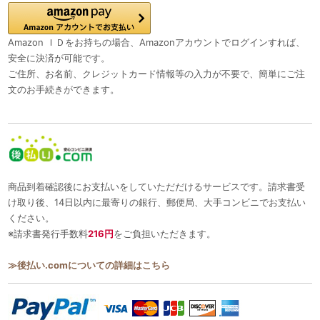
Amazon ＩＤをお持ちの場合、Amazonアカウントでログインすれば、
安全に決済が可能です。
ご住所、お名前、クレジットカード情報等の入力が不要で、簡単にご注
文のお手続きができます。
商品到着確認後にお支払いをしていただだけるサービスです。請求書受
け取り後、14日以内に最寄りの銀行、郵便局、大手コンビニでお支払い
ください。
※請求書発行手数料
216円
をご負担いただきます。
≫後払い.comについての詳細はこちら