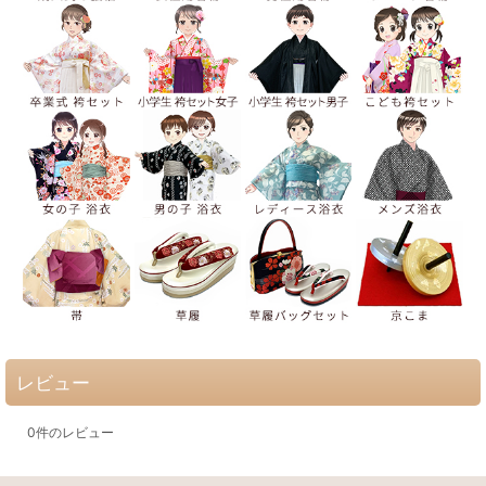
レビュー
0
件のレビュー