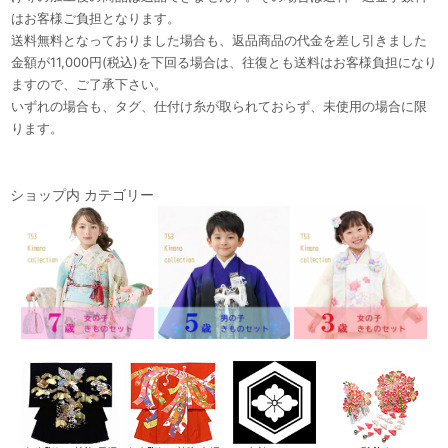
はお客様ご負担となります。
送料無料となっておりました場合も、返品商品の代金を差し引きました
金額が11,000円(税込)を下回る場合は、往復とも送料はお客様負担になり
ますので、ご了承下さい。
いずれの場合も、タグ、仕付け糸が取られておらず、未使用の場合に限
ります。
ショップ内 カテゴリー