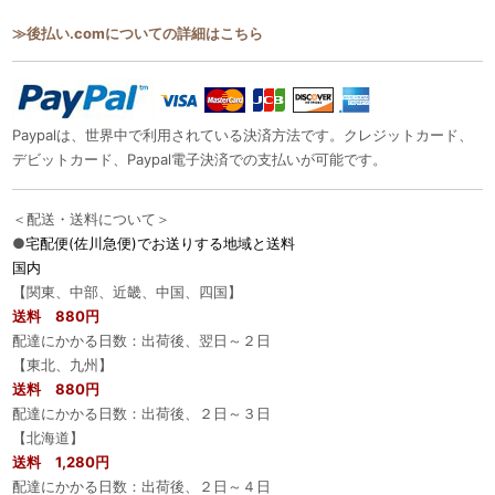
≫後払い.comについての詳細はこちら
Paypalは、世界中で利用されている決済方法です。クレジットカード、
デビットカード、Paypal電子決済での支払いが可能です。
＜配送・送料について＞
●
宅配便(佐川急便)でお送りする地域と送料
国内
【関東、中部、近畿、中国、四国】
送料 880円
配達にかかる日数：出荷後、翌日～２日
【東北、九州】
送料 880円
配達にかかる日数：出荷後、２日～３日
【北海道】
送料 1,280円
配達にかかる日数：出荷後、２日～４日