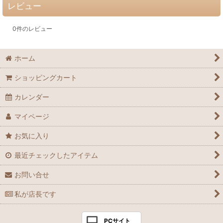
レビュー
0
件のレビュー
ホーム
ショッピングカート
カレンダー
マイページ
お気に入り
最近チェックしたアイテム
お問い合せ
私が店長です
PCサイト