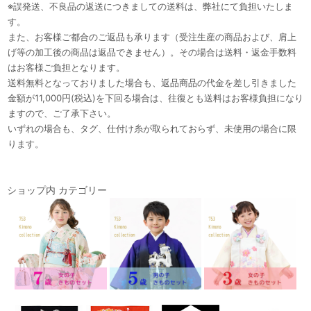
※誤発送、不良品の返送につきましての送料は、弊社にて負担いたしま
す。
また、お客様ご都合のご返品も承ります（受注生産の商品および、肩上
げ等の加工後の商品は返品できません）。その場合は送料・返金手数料
はお客様ご負担となります。
送料無料となっておりました場合も、返品商品の代金を差し引きました
金額が11,000円(税込)を下回る場合は、往復とも送料はお客様負担になり
ますので、ご了承下さい。
いずれの場合も、タグ、仕付け糸が取られておらず、未使用の場合に限
ります。
ショップ内 カテゴリー