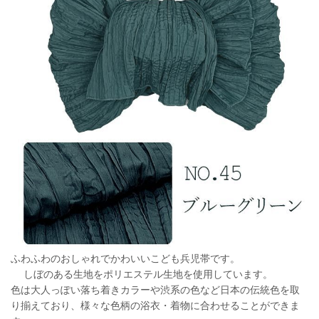
ふわふわのおしゃれでかわいいこども兵児帯です。
しぼのある生地をポリエステル生地を使用しています。
色は大人っぽい落ち着きカラーや渋系の色など日本の伝統色を取
り揃えており、様々な色柄の浴衣・着物に合わせることができま