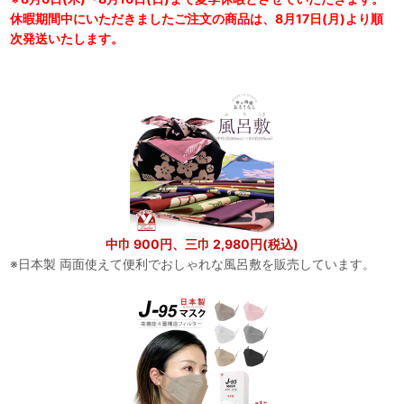
休暇期間中にいただきましたご注文の商品は、8月17日(月)より順
次発送いたします。
中巾 900円、三巾 2,980円(税込)
※日本製 両面使えて便利でおしゃれな風呂敷を販売しています。