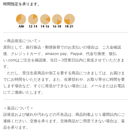
時間指定を承ります。
＜商品発送について＞
原則として、銀行振込・郵便振替でのお支払いの場合は、ご入金確認
後、クレジットカード、amazon pay、Paypal、代金引換便、後払
い.comはご注文を確認後、当日～3営業日以内に発送させていただきま
す。
ただし、受注生産商品や加工を要する商品につきましては、お届けま
でにお時間をいただきます。また、在庫切れや、お取り寄せに時間を要
します場合など、すぐに発送ができない場合には、メールまたはお電話
にてご連絡いたします。
＜返品について＞
誤発送および破れや汚れなどの不良品は、商品到着より１週間以内にご
連絡ください。交換を承ります。交換商品がご用意できない場合は、返
品を承ります。