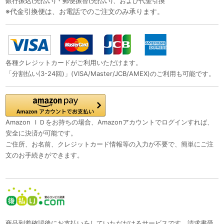
銀行振込(先払い)・郵便振替(先払い)、および代金引換
※代金引換便は、お電話でのご注文のみ承ります。
各種クレジットカードがご利用いただけます。
「分割払い(3-24回)」(VISA/Master/JCB/AMEX)のご利用も可能です。
Amazon ＩＤをお持ちの場合、Amazonアカウントでログインすれば、
安全に決済が可能です。
ご住所、お名前、クレジットカード情報等の入力が不要で、簡単にご注
文のお手続きができます。
商品到着確認後にお支払いをしていただだけるサービスです。請求書受