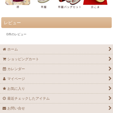
レビュー
0
件のレビュー
ホーム
ショッピングカート
カレンダー
マイページ
お気に入り
最近チェックしたアイテム
お問い合せ