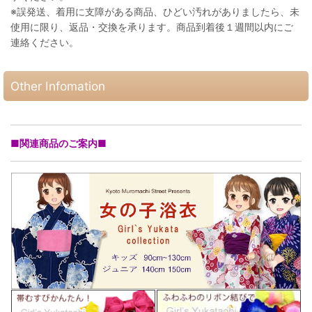
※誤発送、着用に支障がある商品、ひどい汚れがありましたら、未
使用に限り、返品・交換を承ります。商品到着後１週間以内にご
連絡ください。
Other Infomation
■関連商品のご案内■