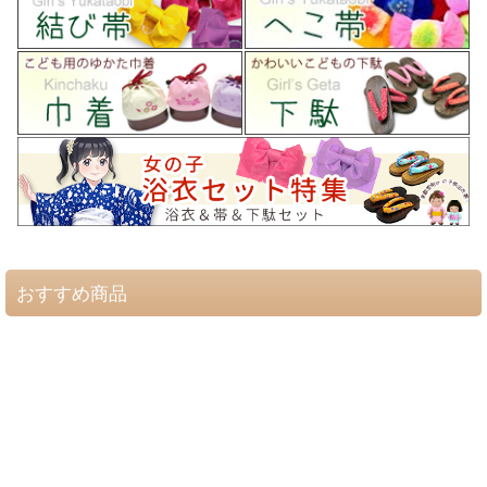
おすすめ商品