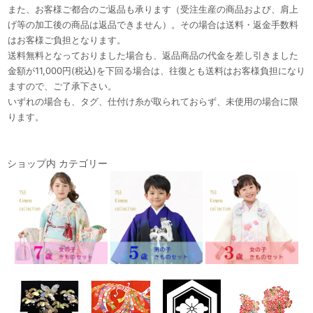
また、お客様ご都合のご返品も承ります（受注生産の商品および、肩上
げ等の加工後の商品は返品できません）。その場合は送料・返金手数料
はお客様ご負担となります。
送料無料となっておりました場合も、返品商品の代金を差し引きました
金額が11,000円(税込)を下回る場合は、往復とも送料はお客様負担になり
ますので、ご了承下さい。
いずれの場合も、タグ、仕付け糸が取られておらず、未使用の場合に限
ります。
ショップ内 カテゴリー