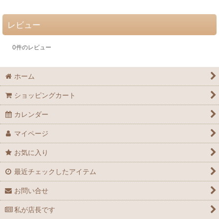
レビュー
0
件のレビュー
ホーム
ショッピングカート
カレンダー
マイページ
お気に入り
最近チェックしたアイテム
お問い合せ
私が店長です