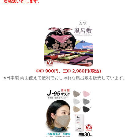
次発送いたします。
中巾 900円、三巾 2,980円(税込)
※日本製 両面使えて便利でおしゃれな風呂敷を販売しています。