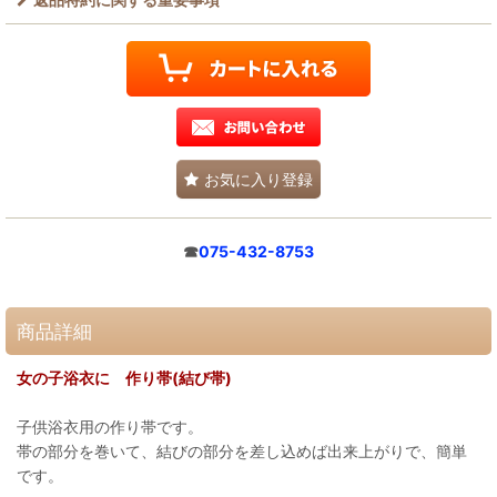
お気に入り登録
☎
075-432-8753
商品詳細
女の子浴衣に 作り帯(結び帯)
子供浴衣用の作り帯です。
帯の部分を巻いて、結びの部分を差し込めば出来上がりで、簡単
です。