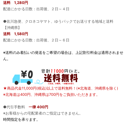
送料 1,280円
配達にかかる日数：出荷後、２日～４日
●佐川急便、クロネコヤマト、ゆうパックでお送りする地域と送料
【沖縄県】
送料 1,580円
配達にかかる日数：出荷後、２日～６日
※送料のみ着払いの発送をご希望の場合は、上記割引料金は適用されませ
ん。
★商品代金11,000円(税込)以上で送料無料！(※北海道、沖縄県を除く)
※北海道は400円、沖縄県は700円をご負担いただきます。
●代引手数料
一律 400円
※お客様からの宅配業者のご指定はできません。
時間指定を承ります。