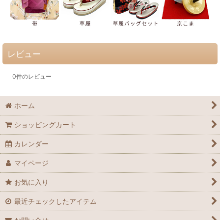
レビュー
0
件のレビュー
ホーム
ショッピングカート
カレンダー
マイページ
お気に入り
最近チェックしたアイテム