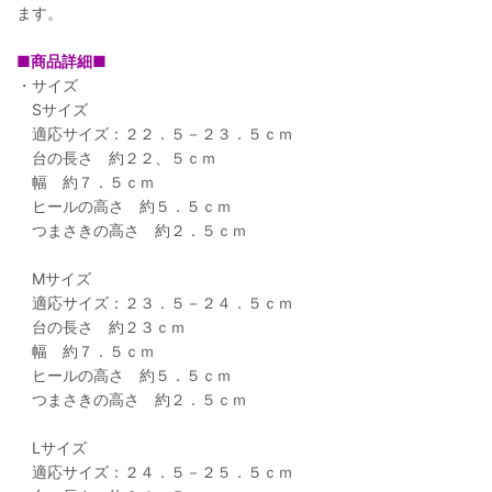
ます。
■商品詳細■
・サイズ
Sサイズ
適応サイズ：２２．５－２３．５ｃｍ
台の長さ 約２２、５ｃｍ
幅 約７．５ｃｍ
ヒールの高さ 約５．５ｃｍ
つまさきの高さ 約２．５ｃｍ
Mサイズ
適応サイズ：２３．５－２４．５ｃｍ
台の長さ 約２３ｃｍ
幅 約７．５ｃｍ
ヒールの高さ 約５．５ｃｍ
つまさきの高さ 約２．５ｃｍ
Lサイズ
適応サイズ：２４．５－２５．５ｃｍ