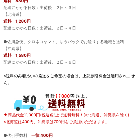
送料 880円
配達にかかる日数：出荷後、２日～３日
【北海道】
送料 1,280円
配達にかかる日数：出荷後、２日～４日
●佐川急便、クロネコヤマト、ゆうパックでお送りする地域と送料
【沖縄県】
送料 1,580円
配達にかかる日数：出荷後、２日～６日
※送料のみ着払いの発送をご希望の場合は、上記割引料金は適用されませ
ん。
★商品代金11,000円(税込)以上で送料無料！(※北海道、沖縄県を除く)
※北海道は400円、沖縄県は700円をご負担いただきます。
●代引手数料
一律 400円