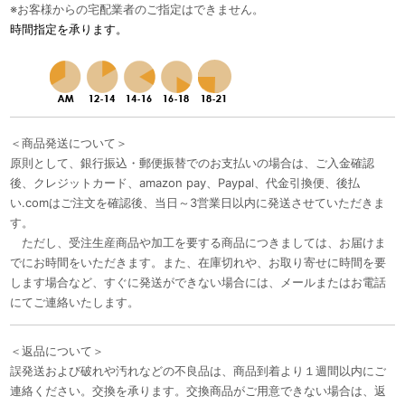
※お客様からの宅配業者のご指定はできません。
時間指定を承ります。
＜商品発送について＞
原則として、銀行振込・郵便振替でのお支払いの場合は、ご入金確認
後、クレジットカード、amazon pay、Paypal、代金引換便、後払
い.comはご注文を確認後、当日～3営業日以内に発送させていただきま
す。
ただし、受注生産商品や加工を要する商品につきましては、お届けま
でにお時間をいただきます。また、在庫切れや、お取り寄せに時間を要
します場合など、すぐに発送ができない場合には、メールまたはお電話
にてご連絡いたします。
＜返品について＞
誤発送および破れや汚れなどの不良品は、商品到着より１週間以内にご
連絡ください。交換を承ります。交換商品がご用意できない場合は、返