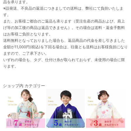
品を承ります。
※誤発送、不良品の返送につきましての送料は、弊社にて負担いたしま
す。
また、お客様ご都合のご返品も承ります（受注生産の商品および、肩上
げ等の加工後の商品は返品できません）。その場合は送料・返金手数料
はお客様ご負担となります。
送料無料となっておりました場合も、返品商品の代金を差し引きました
金額が11,000円(税込)を下回る場合は、往復とも送料はお客様負担になり
ますので、ご了承下さい。
いずれの場合も、タグ、仕付け糸が取られておらず、未使用の場合に限
ります。
ショップ内 カテゴリー