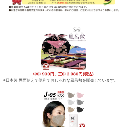
中巾 900円、三巾 2,980円(税込)
※日本製 両面使えて便利でおしゃれな風呂敷を販売しています。