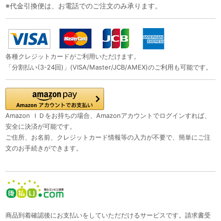
※代金引換便は、お電話でのご注文のみ承ります。
各種クレジットカードがご利用いただけます。
「分割払い(3-24回)」(VISA/Master/JCB/AMEX)のご利用も可能です。
Amazon ＩＤをお持ちの場合、Amazonアカウントでログインすれば、
安全に決済が可能です。
ご住所、お名前、クレジットカード情報等の入力が不要で、簡単にご注
文のお手続きができます。
商品到着確認後にお支払いをしていただだけるサービスです。請求書受