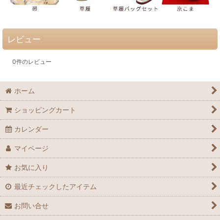
レビュー
0
件のレビュー
ホーム
ショッピングカート
カレンダー
マイページ
お気に入り
最近チェックしたアイテム
お問い合せ