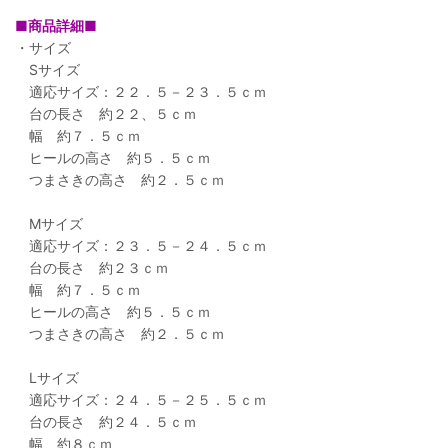
■商品詳細■
・サイズ
Sサイズ
適応サイズ：２２．５－２３．５ｃｍ
台の長さ 約２２、５ｃｍ
幅 約７．５ｃｍ
ヒールの高さ 約５．５ｃｍ
つまさきの高さ 約２．５ｃｍ
Mサイズ
適応サイズ：２３．５－２４．５ｃｍ
台の長さ 約２３ｃｍ
幅 約７．５ｃｍ
ヒールの高さ 約５．５ｃｍ
つまさきの高さ 約２．５ｃｍ
Lサイズ
適応サイズ：２４．５－２５．５ｃｍ
台の長さ 約２４．５ｃｍ
幅 約８ｃｍ