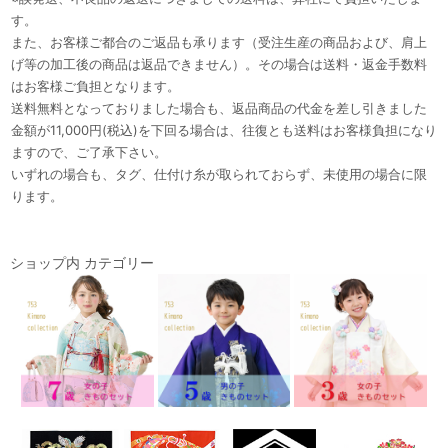
す。
また、お客様ご都合のご返品も承ります（受注生産の商品および、肩上
げ等の加工後の商品は返品できません）。その場合は送料・返金手数料
はお客様ご負担となります。
送料無料となっておりました場合も、返品商品の代金を差し引きました
金額が11,000円(税込)を下回る場合は、往復とも送料はお客様負担になり
ますので、ご了承下さい。
いずれの場合も、タグ、仕付け糸が取られておらず、未使用の場合に限
ります。
ショップ内 カテゴリー