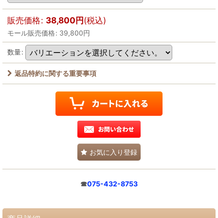
販売価格
:
38,800
円
(税込)
モール販売価格
:
39,800
円
数量
:
返品特約に関する重要事項
お気に入り登録
☎
075-432-8753