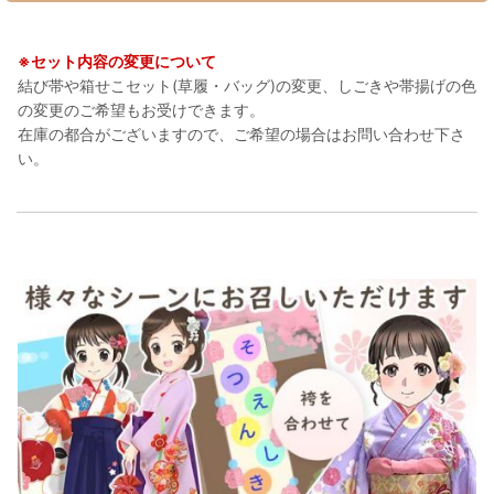
※セット内容の変更について
結び帯や箱せこセット(草履・バッグ)の変更、しごきや帯揚げの色
の変更のご希望もお受けできます。
在庫の都合がございますので、ご希望の場合はお問い合わせ下さ
い。