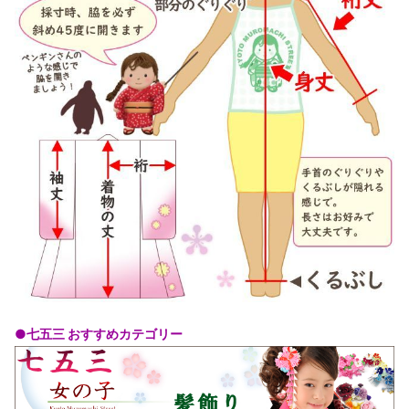
●七五三 おすすめカテゴリー