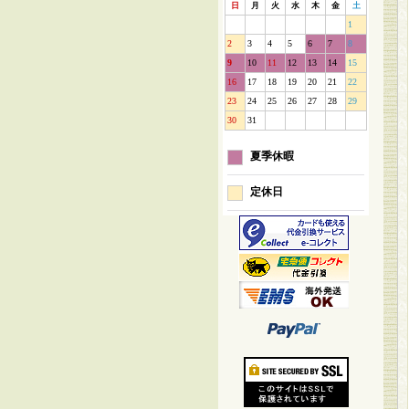
日
月
火
水
木
金
土
1
2
3
4
5
6
7
8
9
10
11
12
13
14
15
16
17
18
19
20
21
22
23
24
25
26
27
28
29
30
31
夏季休暇
定休日