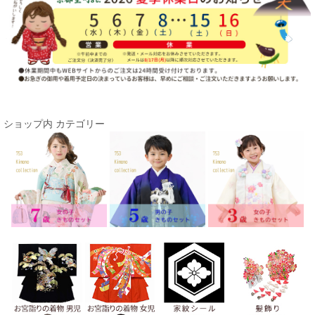
ショップ内 カテゴリー