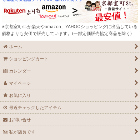
※京都室町st.が楽天やamazon、YAHOOショッピングに出品している
価格よりも安価で販売しています。(一部定価販売協定商品を除く)
ホーム
ショッピングカート
カレンダー
マイページ
お気に入り
最近チェックしたアイテム
お問い合せ
私が店長です