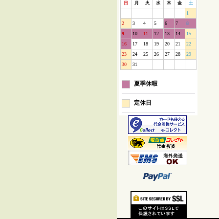
日
月
火
水
木
金
土
1
2
3
4
5
6
7
8
9
10
11
12
13
14
15
16
17
18
19
20
21
22
23
24
25
26
27
28
29
30
31
夏季休暇
定休日