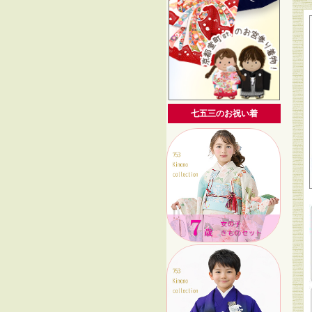
七五三のお祝い着