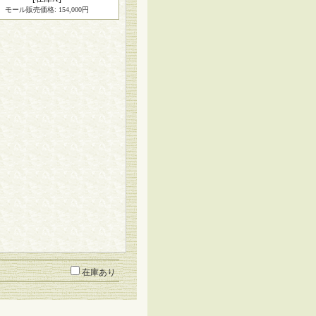
モール販売価格
:
154,000円
在庫あり