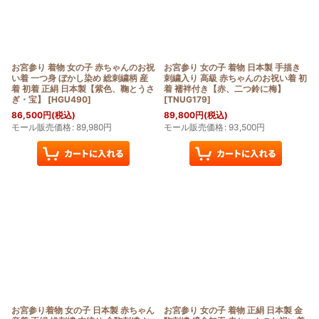
お宮参り 着物 女の子 赤ちゃんのお祝
お宮参り 女の子 着物 日本製 手描き
い着 一つ身 ぼかし染め 総刺繍柄 産
刺繍入り 高級 赤ちゃんのお祝い着 初
着 初着 正絹 日本製【紫色、鞠とうさ
着 襦袢付き【赤、二つ鈴に梅】
ぎ・宝】
[
HGU490
]
[
TNUG179
]
86,500
円
(税込)
89,800
円
(税込)
モール販売価格
:
89,980
円
モール販売価格
:
93,500
円
お宮参り着物 女の子 日本製 赤ちゃん
お宮参り 女の子 着物 正絹 日本製 金