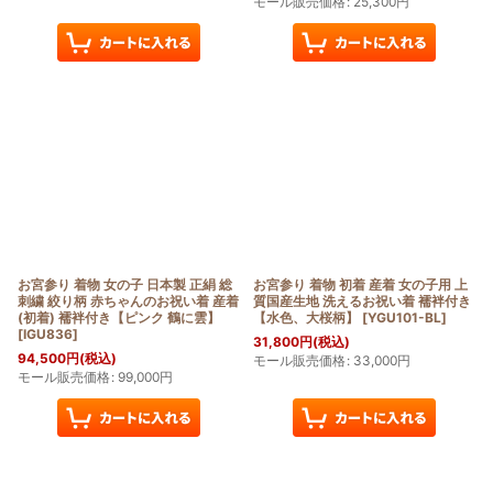
モール販売価格
:
25,300
円
お宮参り 着物 女の子 日本製 正絹 総
お宮参り 着物 初着 産着 女の子用 上
刺繍 絞り柄 赤ちゃんのお祝い着 産着
質国産生地 洗えるお祝い着 襦袢付き
(初着) 襦袢付き【ピンク 鶴に雲】
【水色、大桜柄】
[
YGU101-BL
]
[
IGU836
]
31,800
円
(税込)
94,500
円
(税込)
モール販売価格
:
33,000
円
モール販売価格
:
99,000
円