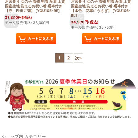
お宮参り 女の子 着物 初着 産着 上質
お宮参り 女の子 着物 初着 産着 上質
国産生地 洗えるお祝い着 襦袢付き
国産生地 洗えるお祝い着 襦袢付き
【赤、匹田に菊】
[
YGU105-RE
]
【水色、花車にうさぎ】
[
YGU106-
BL
]
31,800
円
(税込)
34,500
円
(税込)
モール販売価格
:
33,000
円
モール販売価格
:
35,750
円
1
2
次
»
ショップ内 カテゴリー