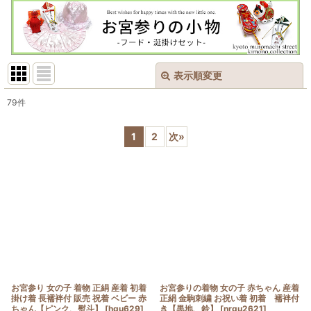
表示順変更
閉じる
79
件
表示数
:
1
2
次
»
在庫あり
並び順
:
絞り込む
お宮参り 女の子 着物 正絹 産着 初着
お宮参りの着物 女の子 赤ちゃん 産着
掛け着 長襦袢付 販売 祝着 ベビー 赤
正絹 金駒刺繍 お祝い着 初着 襦袢付
ちゃん【ピンク、熨斗】
[
hgu629
]
き【黒地、鈴】
[
nrgu2621
]