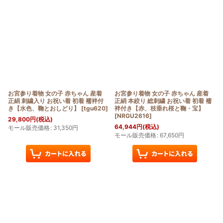
お宮参り着物 女の子 赤ちゃん 産着
お宮参り着物 女の子 赤ちゃん 産着
正絹 刺繍入り お祝い着 初着 襦袢付
正絹 本絞り 総刺繍 お祝い着 初着 襦
き【水色、鞠とおしどり】
[
tgu620
]
袢付き【赤、枝垂れ桜と鞠・宝】
[
NRGU2616
]
29,800
円
(税込)
64,944
円
(税込)
モール販売価格
:
31,350
円
モール販売価格
:
67,650
円