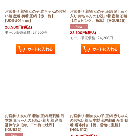
お宮参り 着物 女の子 赤ちゃんのお祝
お宮参り 着物 女の子 正絹 刺しゅう
い着 産着 初着 正絹【赤、鞠】
入り 赤ちゃんのお祝い着 産着 初着
[
UDGU01-rmr
]
【赤ｘピンク、糸車】
[
HGU526
]
26,500
円
(税込)
モール販売価格
:
27,500
円
23,100
円
(税込)
モール販売価格
:
24,200
円
お宮参り 女の子 着物 正絹 総刺繍 日
お宮参り 着物 女の子 正絹 赤ちゃん
本製 赤ちゃんのお祝い着 初着 産着
のお祝い着 日本製 金駒刺繍 産着 初
襦袢付き【赤。二つ鞠に牡丹】
着 襦袢付き【桃、雪輪に宝船】
[
IGU523
]
[
HGU513
]