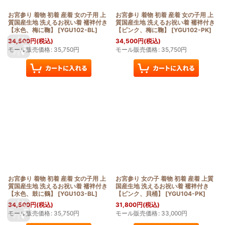
お宮参り 着物 初着 産着 女の子用 上
お宮参り 着物 初着 産着 女の子用 上
質国産生地 洗えるお祝い着 襦袢付き
質国産生地 洗えるお祝い着 襦袢付き
【水色、梅に鞠】
[
YGU102-BL
]
【ピンク、梅に鞠】
[
YGU102-PK
]
34,500
円
(税込)
34,500
円
(税込)
モール販売価格
:
35,750
円
モール販売価格
:
35,750
円
お宮参り 着物 初着 産着 女の子用 上
お宮参り 女の子 着物 初着 産着 上質
質国産生地 洗えるお祝い着 襦袢付き
国産生地 洗えるお祝い着 襦袢付き
【水色、鼓に鶴】
[
YGU103-BL
]
【ピンク、貝桶】
[
YGU104-PK
]
34,500
円
(税込)
31,800
円
(税込)
モール販売価格
:
35,750
円
モール販売価格
:
33,000
円