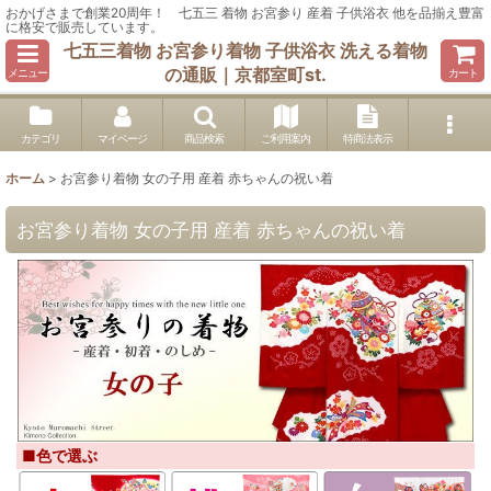
おかげさまで創業20周年！ 七五三 着物 お宮参り 産着 子供浴衣 他を品揃え豊富
に格安で販売しています。
七五三着物 お宮参り着物 子供浴衣 洗える着物
の通販｜京都室町st.
メニュー
カート
カテゴリ
マイページ
商品検索
ご利用案内
特商法表示
ホーム
>
お宮参り着物 女の子用 産着 赤ちゃんの祝い着
お宮参り着物 女の子用 産着 赤ちゃんの祝い着
■色で選ぶ