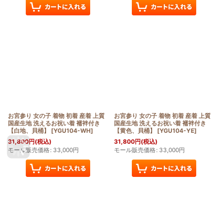
お宮参り 女の子 着物 初着 産着 上質
お宮参り 女の子 着物 初着 産着 上質
国産生地 洗えるお祝い着 襦袢付き
国産生地 洗えるお祝い着 襦袢付き
【白地、貝桶】
[
YGU104-WH
]
【黄色、貝桶】
[
YGU104-YE
]
31,800
円
(税込)
31,800
円
(税込)
モール販売価格
:
33,000
円
モール販売価格
:
33,000
円