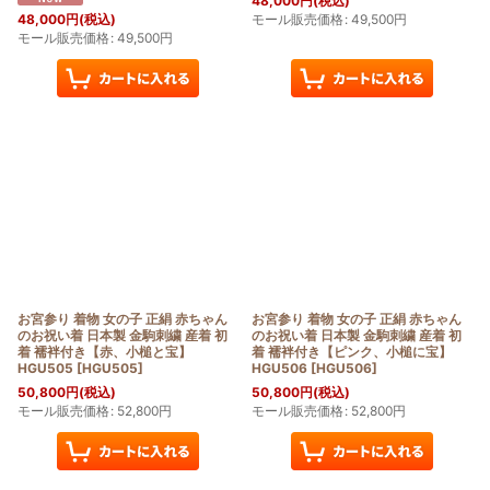
48,000
円
(税込)
モール販売価格
:
49,500
円
48,000
円
(税込)
モール販売価格
:
49,500
円
お宮参り 着物 女の子 正絹 赤ちゃん
お宮参り 着物 女の子 正絹 赤ちゃん
のお祝い着 日本製 金駒刺繍 産着 初
のお祝い着 日本製 金駒刺繍 産着 初
着 襦袢付き【赤、小槌と宝】
着 襦袢付き【ピンク、小槌に宝】
HGU505
[
HGU505
]
HGU506
[
HGU506
]
50,800
円
(税込)
50,800
円
(税込)
モール販売価格
:
52,800
円
モール販売価格
:
52,800
円