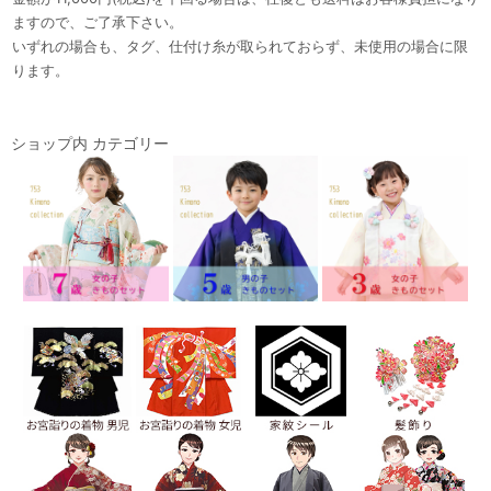
ますので、ご了承下さい。
いずれの場合も、タグ、仕付け糸が取られておらず、未使用の場合に限
ります。
ショップ内 カテゴリー