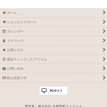
ホーム
ショッピングカート
カレンダー
マイページ
お気に入り
最近チェックしたアイテム
お問い合せ
私が店長です
PCサイト
運営者：株式会社 京都室町ストリート