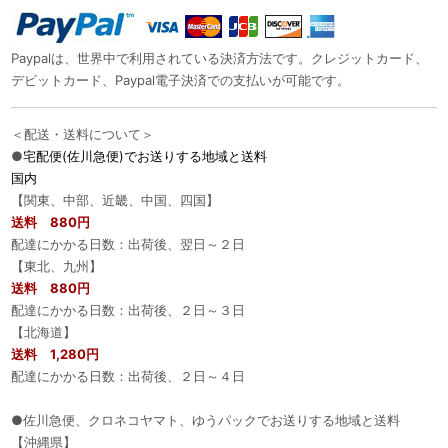
Paypalは、世界中で利用されている決済方法です。クレジットカード、
デビットカード、Paypal電子決済での支払いが可能です。
＜配送・送料について＞
●
宅配便(佐川急便)でお送りする地域と送料
国内
【関東、中部、近畿、中国、四国】
送料 880円
配達にかかる日数：出荷後、翌日～２日
【東北、九州】
送料 880円
配達にかかる日数：出荷後、２日～３日
【北海道】
送料 1,280円
配達にかかる日数：出荷後、２日～４日
●佐川急便、クロネコヤマト、ゆうパックでお送りする地域と送料
【沖縄県】