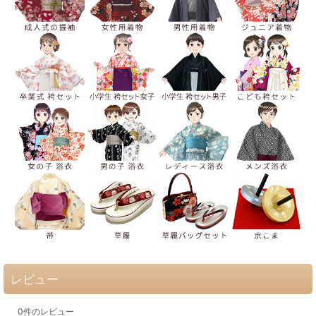
レビュー
0
件のレビュー