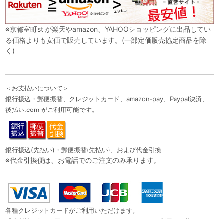
※京都室町st.が楽天やamazon、YAHOOショッピングに出品してい
る価格よりも安価で販売しています。(一部定価販売協定商品を除
く)
＜お支払いについて＞
銀行振込・郵便振替、クレジットカード、amazon-pay、Paypal決済、
後払い.com がご利用可能です。
銀行振込(先払い)・郵便振替(先払い)、および代金引換
※代金引換便は、お電話でのご注文のみ承ります。
各種クレジットカードがご利用いただけます。