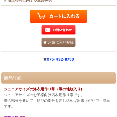
お気に入り登録
☎
075-432-8753
商品詳細
ジュニアサイズの浴衣用作り帯（蝶の地紋入り)
ジュニアサイズのお子様向け浴衣用作り帯です。
帯の部分を巻いて、結びの部分を差し込めば出来上がりで、簡単
です。