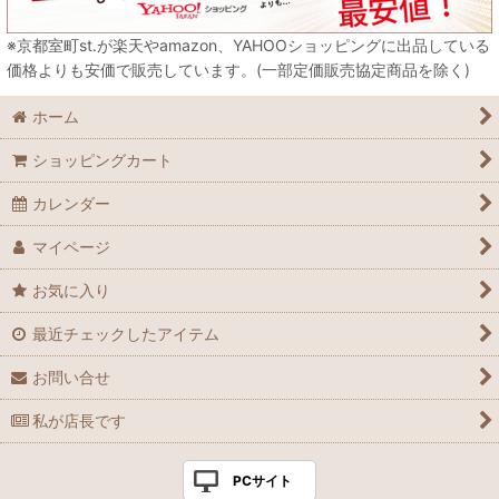
※京都室町st.が楽天やamazon、YAHOOショッピングに出品している
価格よりも安価で販売しています。(一部定価販売協定商品を除く)
ホーム
ショッピングカート
カレンダー
マイページ
お気に入り
最近チェックしたアイテム
お問い合せ
私が店長です
PCサイト