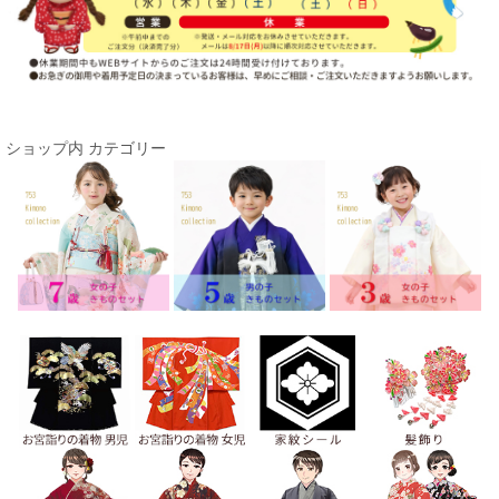
ショップ内 カテゴリー