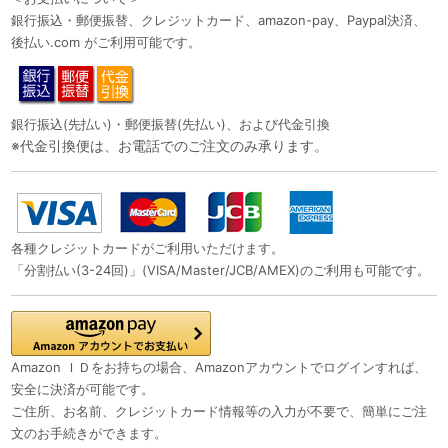
銀行振込・郵便振替、クレジットカード、amazon-pay、Paypal決済、
後払い.com がご利用可能です。
銀行振込(先払い)・郵便振替(先払い)、および代金引換
※代金引換便は、お電話でのご注文のみ承ります。
各種クレジットカードがご利用いただけます。
「分割払い(3-24回)」(VISA/Master/JCB/AMEX)のご利用も可能です。
Amazon ＩＤをお持ちの場合、Amazonアカウントでログインすれば、
安全に決済が可能です。
ご住所、お名前、クレジットカード情報等の入力が不要で、簡単にご注
文のお手続きができます。