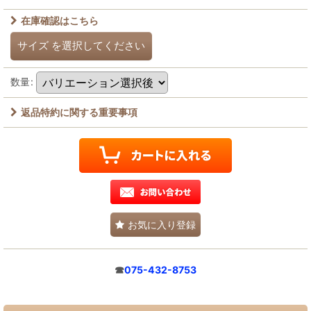
在庫確認はこちら
サイズ
を選択してください
数量
:
返品特約に関する重要事項
お気に入り登録
☎
075-432-8753