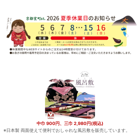
中巾 900円、三巾 2,980円(税込)
※日本製 両面使えて便利でおしゃれな風呂敷を販売しています。