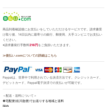
商品到着確認後にお支払いをしていただだけるサービスです。請求書受
け取り後、14日以内に最寄りの銀行、郵便局、大手コンビニでお支払い
ください。
※請求書発行手数料
216円
をご負担いただきます。
≫後払い.comについての詳細はこちら
Paypalは、世界中で利用されている決済方法です。クレジットカード、
デビットカード、Paypal電子決済での支払いが可能です。
＜配送・送料について＞
●
宅配便(佐川急便)でお送りする地域と送料
国内