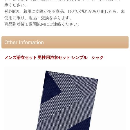
承ください。
※誤発送、着用に支障がある商品、ひどい汚れがありましたら、未
使用に限り、返品・交換を承ります。
商品到着後１週間以内にご連絡ください。
Other Infomation
メンズ浴衣セット 男性用浴衣セット シンプル シック