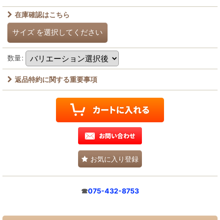
在庫確認はこちら
サイズ
を選択してください
数量
:
返品特約に関する重要事項
お気に入り登録
☎
075-432-8753