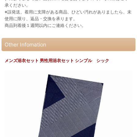
承ください。
※誤発送、着用に支障がある商品、ひどい汚れがありましたら、未
使用に限り、返品・交換を承ります。
商品到着後１週間以内にご連絡ください。
Other Infomation
メンズ浴衣セット 男性用浴衣セット シンプル シック