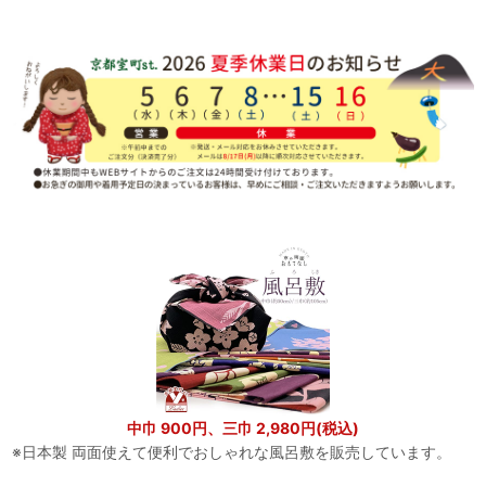
中巾 900円、三巾 2,980円(税込)
※日本製 両面使えて便利でおしゃれな風呂敷を販売しています。