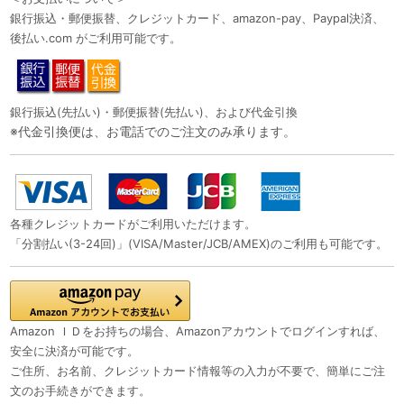
銀行振込・郵便振替、クレジットカード、amazon-pay、Paypal決済、
後払い.com がご利用可能です。
銀行振込(先払い)・郵便振替(先払い)、および代金引換
※代金引換便は、お電話でのご注文のみ承ります。
各種クレジットカードがご利用いただけます。
「分割払い(3-24回)」(VISA/Master/JCB/AMEX)のご利用も可能です。
Amazon ＩＤをお持ちの場合、Amazonアカウントでログインすれば、
安全に決済が可能です。
ご住所、お名前、クレジットカード情報等の入力が不要で、簡単にご注
文のお手続きができます。