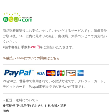
商品到着確認後にお支払いをしていただだけるサービスです。請求書受
け取り後、14日以内に最寄りの銀行、郵便局、大手コンビニでお支払い
ください。
※請求書発行手数料
216円
をご負担いただきます。
≫後払い.comについての詳細はこちら
Paypalは、世界中で利用されている決済方法です。クレジットカード、
デビットカード、Paypal電子決済での支払いが可能です。
＜配送・送料について＞
●
宅配便(佐川急便)でお送りする地域と送料
国内