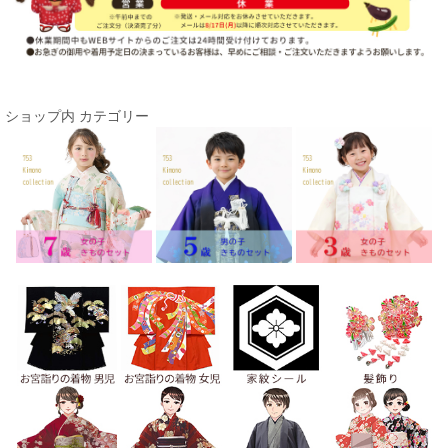
ショップ内 カテゴリー