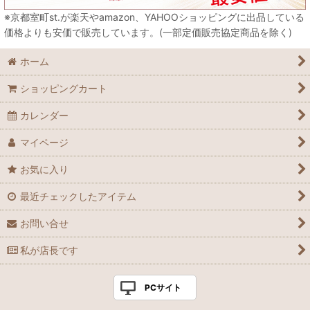
※京都室町st.が楽天やamazon、YAHOOショッピングに出品している
価格よりも安価で販売しています。(一部定価販売協定商品を除く)
ホーム
ショッピングカート
カレンダー
マイページ
お気に入り
最近チェックしたアイテム
お問い合せ
私が店長です
PCサイト