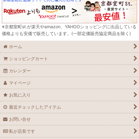
※京都室町st.が楽天やamazon、YAHOOショッピングに出品している
価格よりも安価で販売しています。(一部定価販売協定商品を除く)
ホーム
ショッピングカート
カレンダー
マイページ
お気に入り
最近チェックしたアイテム
お問い合せ
私が店長です