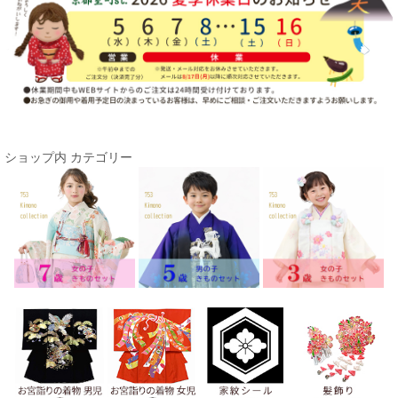
ショップ内 カテゴリー