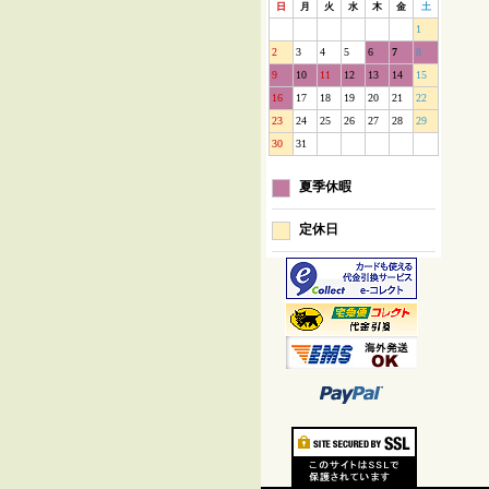
日
月
火
水
木
金
土
1
2
3
4
5
6
7
8
9
10
11
12
13
14
15
16
17
18
19
20
21
22
23
24
25
26
27
28
29
30
31
夏季休暇
定休日