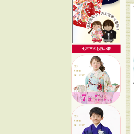
七五三のお祝い着