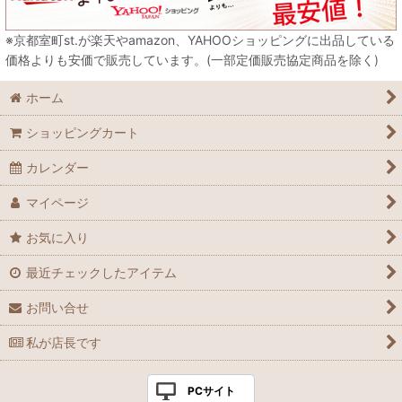
※京都室町st.が楽天やamazon、YAHOOショッピングに出品している
価格よりも安価で販売しています。(一部定価販売協定商品を除く)
ホーム
ショッピングカート
カレンダー
マイページ
お気に入り
最近チェックしたアイテム
お問い合せ
私が店長です
PCサイト