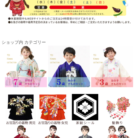
ショップ内 カテゴリー