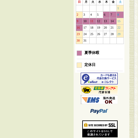
日
月
火
水
木
金
土
1
2
3
4
5
6
7
8
9
10
11
12
13
14
15
16
17
18
19
20
21
22
23
24
25
26
27
28
29
30
31
夏季休暇
定休日