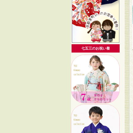
七五三のお祝い着