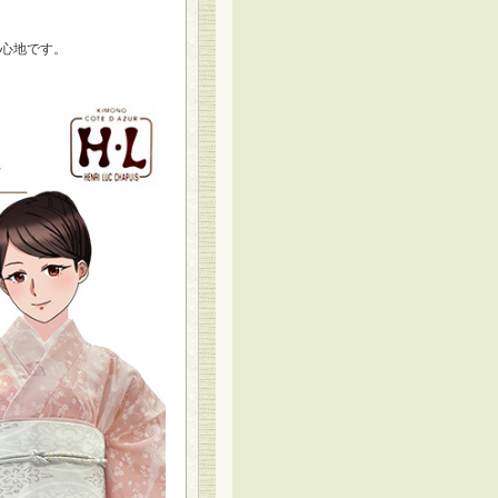
心地です。