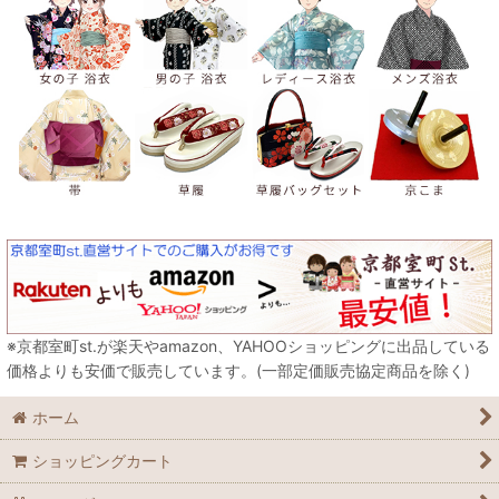
※京都室町st.が楽天やamazon、YAHOOショッピングに出品している
価格よりも安価で販売しています。(一部定価販売協定商品を除く)
ホーム
ショッピングカート