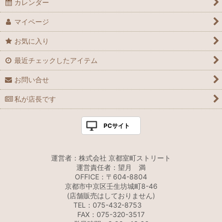
カレンダー
マイページ
お気に入り
最近チェックしたアイテム
お問い合せ
私が店長です
PCサイト
運営者：株式会社 京都室町ストリート
運営責任者：望月 満
OFFICE：〒604-8804
京都市中京区壬生坊城町8-46
(店舗販売はしておりません)
TEL：075-432-8753
FAX：075-320-3517