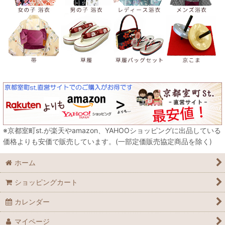
※京都室町st.が楽天やamazon、YAHOOショッピングに出品している
価格よりも安価で販売しています。(一部定価販売協定商品を除く)
ホーム
ショッピングカート
カレンダー
マイページ