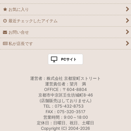
お気に入り
最近チェックしたアイテム
お問い合せ
私が店長です
PCサイト
運営者：株式会社 京都室町ストリート
運営責任者：望月 満
OFFICE：〒604-8804
京都市中京区壬生坊城町8-46
(店舗販売はしておりません)
TEL：075-432-8753
FAX：075-320-3517
営業時間：9:00～18:00
定休日：日曜日、祝日、土曜日
Copyright (C) 2004-2026