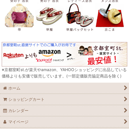
※京都室町st.が楽天やamazon、YAHOOショッピングに出品している
価格よりも安価で販売しています。(一部定価販売協定商品を除く)
ホーム
ショッピングカート
カレンダー
マイページ