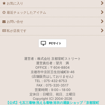
お気に入り
最近チェックしたアイテム
お問い合せ
私が店長です
PCサイト
運営者：株式会社 京都室町ストリート
運営責任者：望月 満
OFFICE：〒604-8804
京都市中京区壬生坊城町8-46
(店舗販売はしておりません)
TEL：075-432-8753
FAX：075-320-3517
営業時間：9:00～18:00
定休日：日曜日、祝日、土曜日
Copyright (C) 2004-2026
【公式】七五三着物 洗える着物 浴衣の通販ショップ「京都室町