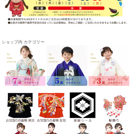
絞り込む
ショップ内 カテゴリー