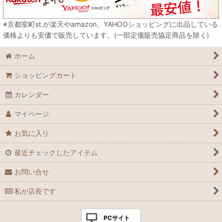
※京都室町st.が楽天やamazon、YAHOOショッピングに出品している
価格よりも安価で販売しています。(一部定価販売協定商品を除く)
ホーム
ショッピングカート
カレンダー
マイページ
お気に入り
最近チェックしたアイテム
お問い合せ
私が店長です
PCサイト