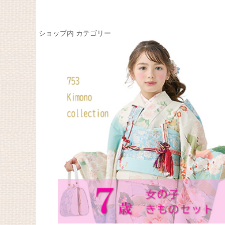
ショップ内 カテゴリー