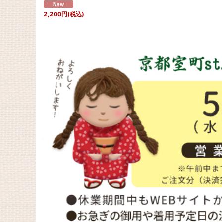
2,200
円
(税込)