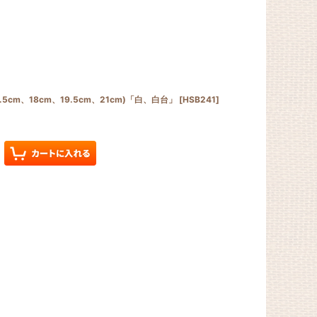
5cm、18cm、19.5cm、21cm)「白、白台」
[
HSB241
]