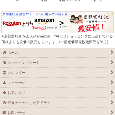
※京都室町st.が楽天やamazon、YAHOOショッピングに出品している
価格よりも安価で販売しています。(一部定価販売協定商品を除く)
ホーム
ショッピングカート
カレンダー
マイページ
お気に入り
最近チェックしたアイテム
お問い合せ