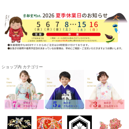
ショップ内 カテゴリー