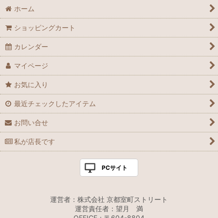
ホーム
ショッピングカート
カレンダー
マイページ
お気に入り
最近チェックしたアイテム
お問い合せ
私が店長です
PCサイト
運営者：株式会社 京都室町ストリート
運営責任者：望月 満
OFFICE：〒604-8804