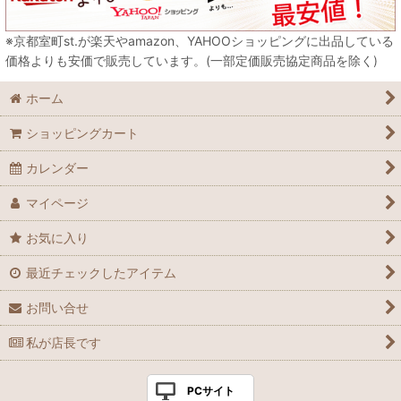
※京都室町st.が楽天やamazon、YAHOOショッピングに出品している
価格よりも安価で販売しています。(一部定価販売協定商品を除く)
ホーム
ショッピングカート
カレンダー
マイページ
お気に入り
最近チェックしたアイテム
お問い合せ
私が店長です
PCサイト