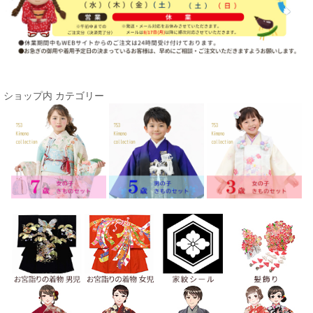
ショップ内 カテゴリー