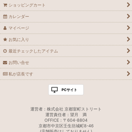
ショッピングカート
カレンダー
マイページ
お気に入り
最近チェックしたアイテム
お問い合せ
私が店長です
PCサイト
運営者：株式会社 京都室町ストリート
運営責任者：望月 満
OFFICE：〒604-8804
京都市中京区壬生坊城町8-46
(店舗販売はしておりません)