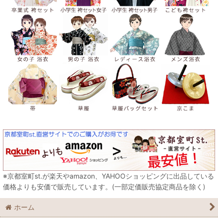
※京都室町st.が楽天やamazon、YAHOOショッピングに出品している
価格よりも安価で販売しています。(一部定価販売協定商品を除く)
ホーム