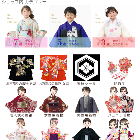
ショップ内 カテゴリー