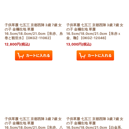
子供草履 七五三 京都西陣 3歳 7歳 女
子供草履 七五三 京都西陣 3歳 7歳 女
の子 金襴生地 草履
の子 金襴生地 草履
16.5cm/18.0cm/21.0cm【朱赤、糸
16.5cm/18.0cm/21.0cm【朱赤ｘ
巻と観世水】
[
OKGZ-11062
]
金、鞠】
[
OKGZ-12046
]
12,800
円
(税込)
13,000
円
(税込)
子供草履 七五三 京都西陣 3歳 7歳 女
子供草履 七五三 京都西陣 3歳 7歳 女
の子 金襴生地 草履
の子 金襴生地 草履
16.5cm/18.0cm/21.0cm【朱赤、八
16.5cm/18.0cm/21.0cm【白金系、