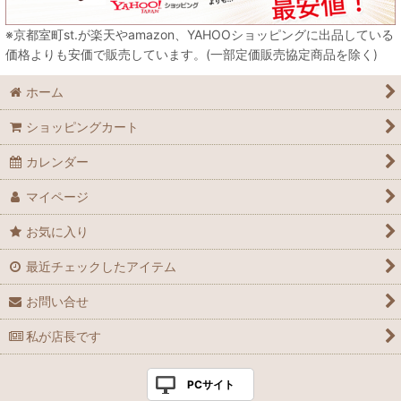
※京都室町st.が楽天やamazon、YAHOOショッピングに出品している
価格よりも安価で販売しています。(一部定価販売協定商品を除く)
ホーム
ショッピングカート
カレンダー
マイページ
お気に入り
最近チェックしたアイテム
お問い合せ
私が店長です
PCサイト