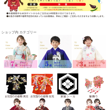
ショップ内 カテゴリー