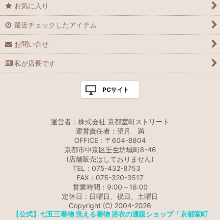
お気に入り
最近チェックしたアイテム
お問い合せ
私が店長です
PCサイト
運営者：株式会社 京都室町ストリート
運営責任者：望月 満
OFFICE：〒604-8804
京都市中京区壬生坊城町8-46
(店舗販売はしておりません)
TEL：075-432-8753
FAX：075-320-3517
営業時間：9:00～18:00
定休日：日曜日、祝日、土曜日
Copyright (C) 2004-2026
【公式】七五三着物 洗える着物 浴衣の通販ショップ「京都室町