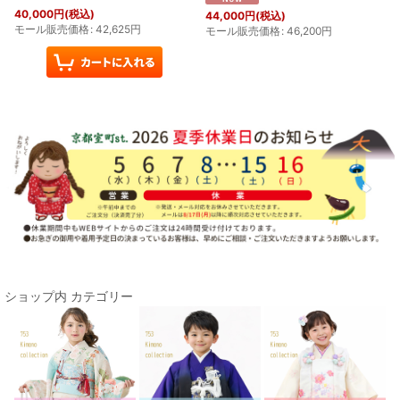
40,000
円
(税込)
44,000
円
(税込)
モール販売価格
:
42,625
円
モール販売価格
:
46,200
円
ショップ内 カテゴリー