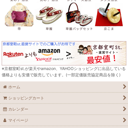
※京都室町st.が楽天やamazon、YAHOOショッピングに出品している
価格よりも安価で販売しています。(一部定価販売協定商品を除く)
ホーム
ショッピングカート
カレンダー
マイページ