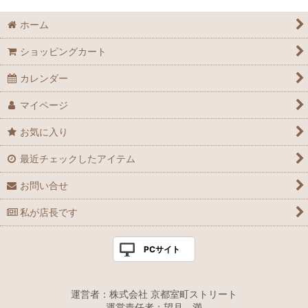
ホーム
ショッピングカート
カレンダー
マイページ
お気に入り
最近チェックしたアイテム
お問い合せ
私が店長です
PCサイト
運営者：株式会社 京都室町ストリート
運営責任者：望月 満