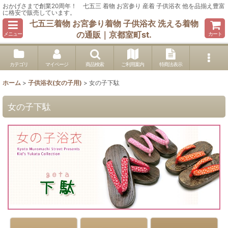
おかげさまで創業20周年！ 七五三 着物 お宮参り 産着 子供浴衣 他を品揃え豊富
に格安で販売しています。
七五三着物 お宮参り着物 子供浴衣 洗える着物
の通販｜京都室町st.
メニュー
カート
カテゴリ
マイページ
商品検索
ご利用案内
特商法表示
ホーム
>
子供浴衣(女の子用)
>
女の子下駄
女の子下駄