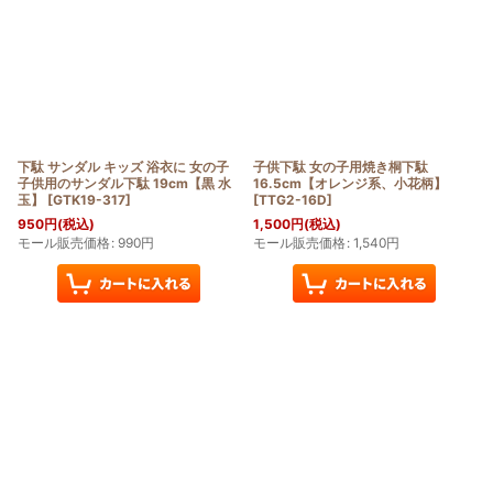
下駄 サンダル キッズ 浴衣に 女の子
子供下駄 女の子用焼き桐下駄
子供用のサンダル下駄 19cm【黒 水
16.5cm【オレンジ系、小花柄】
玉】
[
GTK19-317
]
[
TTG2-16D
]
950
円
(税込)
1,500
円
(税込)
モール販売価格
:
990
円
モール販売価格
:
1,540
円