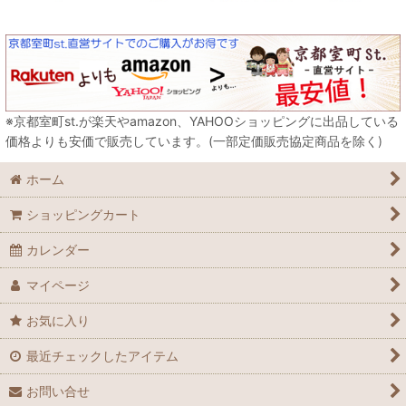
※京都室町st.が楽天やamazon、YAHOOショッピングに出品している
価格よりも安価で販売しています。(一部定価販売協定商品を除く)
ホーム
ショッピングカート
カレンダー
マイページ
お気に入り
最近チェックしたアイテム
お問い合せ