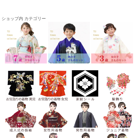
ショップ内 カテゴリー