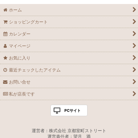
ホーム
ショッピングカート
カレンダー
マイページ
お気に入り
最近チェックしたアイテム
お問い合せ
私が店長です
PCサイト
運営者：株式会社 京都室町ストリート
運営責任者：望月 満