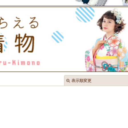
表示順変更