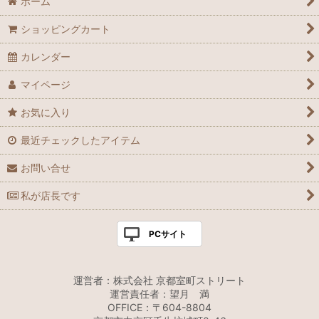
ホーム
ショッピングカート
カレンダー
マイページ
お気に入り
最近チェックしたアイテム
お問い合せ
私が店長です
PCサイト
運営者：株式会社 京都室町ストリート
運営責任者：望月 満
OFFICE：〒604-8804