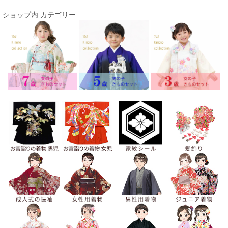
ショップ内 カテゴリー