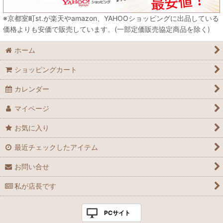
※京都室町st.が楽天やamazon、YAHOOショッピングに出品している
価格よりも安価で販売しています。(一部定価販売協定商品を除く)
ホーム
ショッピングカート
カレンダー
マイページ
お気に入り
最近チェックしたアイテム
お問い合せ
私が店長です
PCサイト