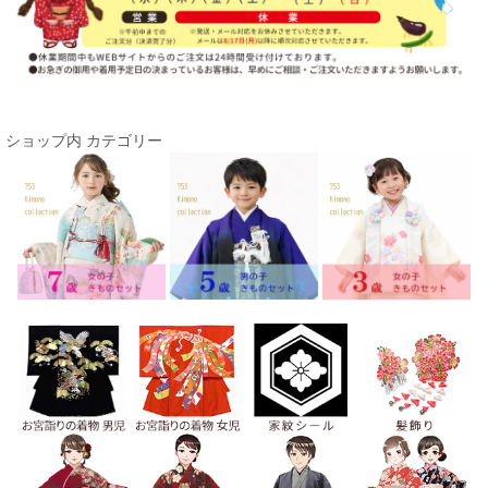
ショップ内 カテゴリー